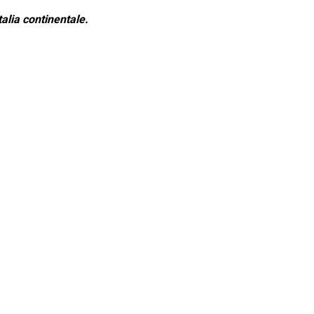
alia continentale.