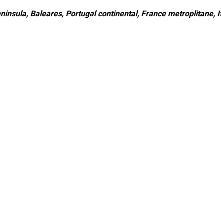
ninsula, Baleares, Portugal continental, France metroplitane, It