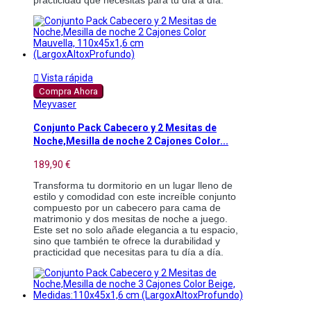

Vista rápida
Compra Ahora
Meyvaser
Conjunto Pack Cabecero y 2 Mesitas de
Noche,Mesilla de noche 2 Cajones Color...
189,90 €
Transforma tu dormitorio en un lugar lleno de
estilo y comodidad con este increíble conjunto
compuesto por un cabecero para cama de
matrimonio y dos mesitas de noche a juego.
Este set no solo añade elegancia a tu espacio,
sino que también te ofrece la durabilidad y
practicidad que necesitas para tu día a día.