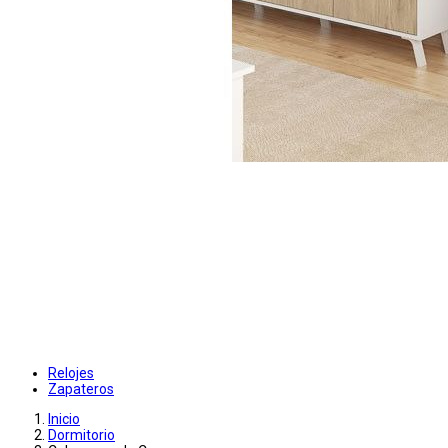
Relojes
Zapateros
Inicio
Dormitorio