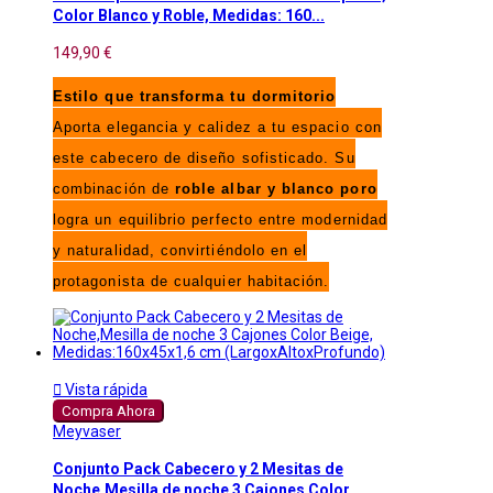
Color Blanco y Roble, Medidas: 160...
149,90 €
Estilo que transforma tu dormitorio
Aporta elegancia y calidez a tu espacio con
este cabecero de diseño sofisticado. Su
combinación de
roble albar y blanco poro
logra un equilibrio perfecto entre modernidad
y naturalidad, convirtiéndolo en el
protagonista de cualquier habitación.

Vista rápida
Compra Ahora
Meyvaser
Conjunto Pack Cabecero y 2 Mesitas de
Noche,Mesilla de noche 3 Cajones Color...