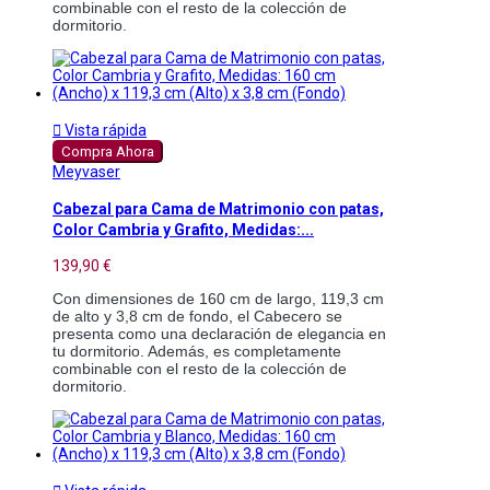
combinable con el resto de la colección de 
dormitorio.

Vista rápida
Compra Ahora
Meyvaser
Cabezal para Cama de Matrimonio con patas,
Color Cambria y Grafito, Medidas:...
139,90 €
Con dimensiones de 160 cm de largo, 119,3 cm 
de alto y 3,8 cm de fondo, el Cabecero se 
presenta como una declaración de elegancia en 
tu dormitorio. Además, es completamente 
combinable con el resto de la colección de 
dormitorio.