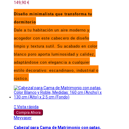
149,90 €
Diseño minimalista que transforma tu
dormitorio
Dale a tu habitación un aire moderno y
acogedor con este cabecero de diseño
limpio y textura sutil. Su acabado en color
blanco poro aporta luminosidad y calidez,
adaptándose con elegancia a cualquier
estilo decorativo: escandinavo, industrial o
rústico.

Vista rápida
Compra Ahora
Meyvaser
Cabezal para Cama de Matrimonio con patas,