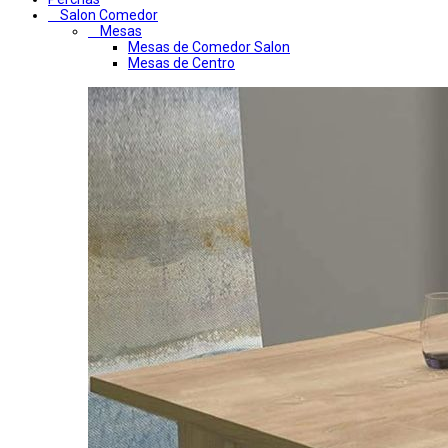
Salon Comedor
Mesas
Mesas de Comedor Salon
Mesas de Centro