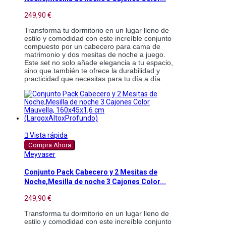
249,90 €
Transforma tu dormitorio en un lugar lleno de
estilo y comodidad con este increíble conjunto
compuesto por un cabecero para cama de
matrimonio y dos mesitas de noche a juego.
Este set no solo añade elegancia a tu espacio,
sino que también te ofrece la durabilidad y
practicidad que necesitas para tu día a día.

Vista rápida
Compra Ahora
Meyvaser
Conjunto Pack Cabecero y 2 Mesitas de
Noche,Mesilla de noche 3 Cajones Color...
249,90 €
Transforma tu dormitorio en un lugar lleno de
estilo y comodidad con este increíble conjunto