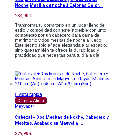
Noche,Mesilla de noche 3 Cajones Color...
234,90 €
Transforma tu dormitorio en un lugar lleno de
estilo y comodidad con este increíble conjunto
compuesto por un cabecero para cama de
matrimonio y dos mesitas de noche a juego.
Este set no solo añade elegancia a tu espacio,
sino que también te ofrece la durabilidad y
practicidad que necesitas para tu día a día.

Vista rápida
Compra Ahora
Meyvaser
Cabezal + Dos Mesitas de Noche, Cabecero y
Mesitas, Acabado en Mauvella -...
279,90 €