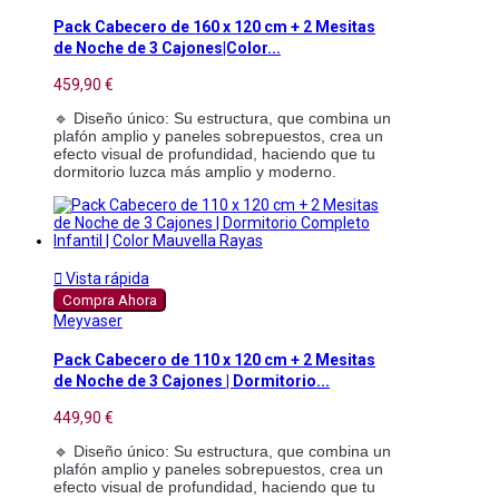
Pack Cabecero de 160 x 120 cm + 2 Mesitas
de Noche de 3 Cajones|Color...
459,90 €
🔹 Diseño único: Su estructura, que combina un
plafón amplio y paneles sobrepuestos, crea un
efecto visual de profundidad, haciendo que tu
dormitorio luzca más amplio y moderno.

Vista rápida
Compra Ahora
Meyvaser
Pack Cabecero de 110 x 120 cm + 2 Mesitas
de Noche de 3 Cajones | Dormitorio...
449,90 €
🔹 Diseño único: Su estructura, que combina un
plafón amplio y paneles sobrepuestos, crea un
efecto visual de profundidad, haciendo que tu