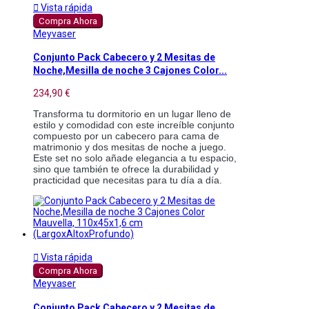

Vista rápida
Compra Ahora
Meyvaser
Conjunto Pack Cabecero y 2 Mesitas de
Noche,Mesilla de noche 3 Cajones Color...
234,90 €
Transforma tu dormitorio en un lugar lleno de
estilo y comodidad con este increíble conjunto
compuesto por un cabecero para cama de
matrimonio y dos mesitas de noche a juego.
Este set no solo añade elegancia a tu espacio,
sino que también te ofrece la durabilidad y
practicidad que necesitas para tu día a día.

Vista rápida
Compra Ahora
Meyvaser
Conjunto Pack Cabecero y 2 Mesitas de