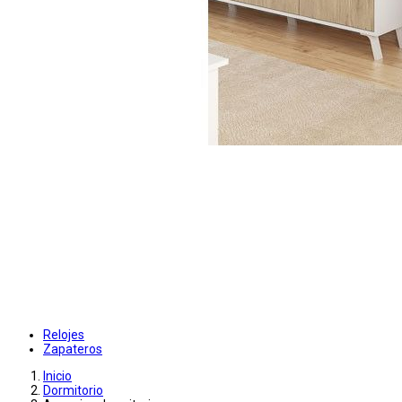
Relojes
Zapateros
Inicio
Dormitorio