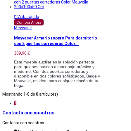

Vista rápida
Compra Ahora
Meyvaser
Meyvaser Armario ropero Para dormitorio
con 2 puertas correderas Color...
309,90 €
Este mueble auxiliar es la solución perfecta
para quienes buscan almacenaje práctico y
moderno. Con dos puertas correderas y
disponible en dos colores sofisticados, Beige y
Mauvella, es ideal para cualquier rincón de tu
hogar.
Mostrando 1-8 de 8 artículo(s)
1
Contacta con nosotros
Contacta con nosotros