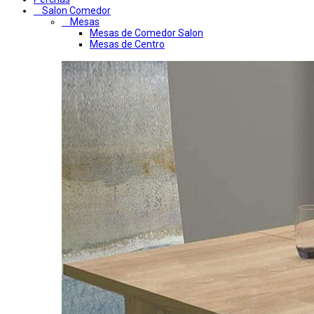
Salon Comedor
Mesas
Mesas de Comedor Salon
Mesas de Centro