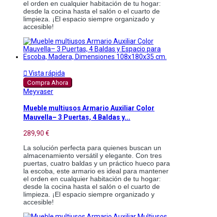
el orden en cualquier habitación de tu hogar:
desde la cocina hasta el salón o el cuarto de
limpieza. ¡El espacio siempre organizado y
accesible!

Vista rápida
Compra Ahora
Meyvaser
Mueble multiusos Armario Auxiliar Color
Mauvella– 3 Puertas, 4 Baldas y...
289,90 €
La solución perfecta para quienes buscan un
almacenamiento versátil y elegante. Con tres
puertas, cuatro baldas y un práctico hueco para
la escoba, este armario es ideal para mantener
el orden en cualquier habitación de tu hogar:
desde la cocina hasta el salón o el cuarto de
limpieza. ¡El espacio siempre organizado y
accesible!