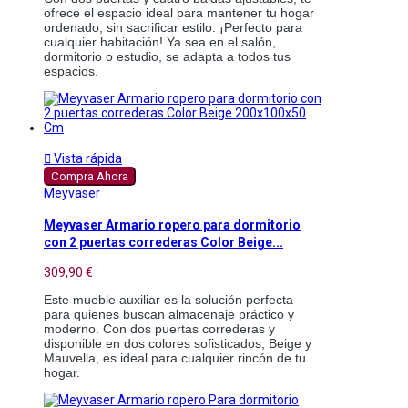
ofrece el espacio ideal para mantener tu hogar
ordenado, sin sacrificar estilo. ¡Perfecto para
cualquier habitación! Ya sea en el salón,
dormitorio o estudio, se adapta a todos tus
espacios.

Vista rápida
Compra Ahora
Meyvaser
Meyvaser Armario ropero para dormitorio
con 2 puertas correderas Color Beige...
309,90 €
Este mueble auxiliar es la solución perfecta
para quienes buscan almacenaje práctico y
moderno. Con dos puertas correderas y
disponible en dos colores sofisticados, Beige y
Mauvella, es ideal para cualquier rincón de tu
hogar.