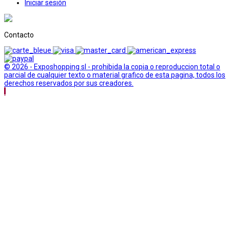
Iniciar sesión
Contacto
© 2026 - Exposhopping sl - prohibida la copia o reproduccion total o
parcial de cualquier texto o material grafico de esta pagina, todos los
derechos reservados por sus creadores.