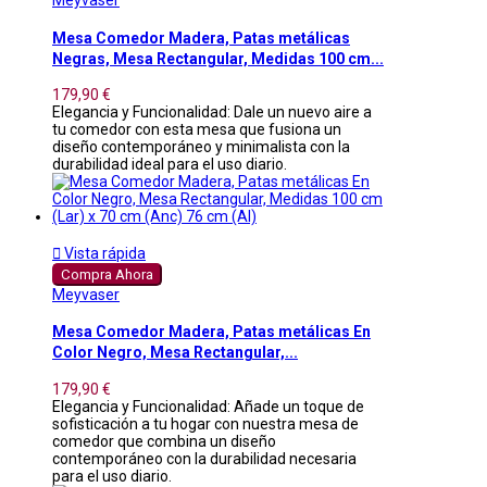
Meyvaser
Mesa Comedor Madera, Patas metálicas
Negras, Mesa Rectangular, Medidas 100 cm...
179,90 €
Elegancia y Funcionalidad: Dale un nuevo aire a
tu comedor con esta mesa que fusiona un
diseño contemporáneo y minimalista con la
durabilidad ideal para el uso diario.

Vista rápida
Compra Ahora
Meyvaser
Mesa Comedor Madera, Patas metálicas En
Color Negro, Mesa Rectangular,...
179,90 €
Elegancia y Funcionalidad: Añade un toque de
sofisticación a tu hogar con nuestra mesa de
comedor que combina un diseño
contemporáneo con la durabilidad necesaria
para el uso diario.