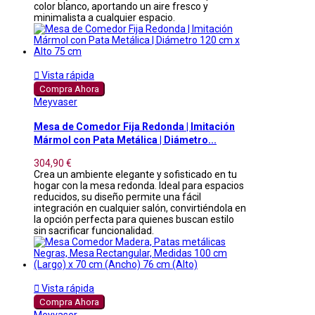
color blanco, aportando un aire fresco y
minimalista a cualquier espacio.

Vista rápida
Compra Ahora
Meyvaser
Mesa de Comedor Fija Redonda | Imitación
Mármol con Pata Metálica | Diámetro...
304,90 €
Crea un ambiente elegante y sofisticado en tu
hogar con la mesa redonda. Ideal para espacios
reducidos, su diseño permite una fácil
integración en cualquier salón, convirtiéndola en
la opción perfecta para quienes buscan estilo
sin sacrificar funcionalidad.

Vista rápida
Compra Ahora