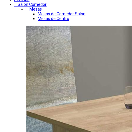
Salon Comedor
Mesas
Mesas de Comedor Salon
Mesas de Centro