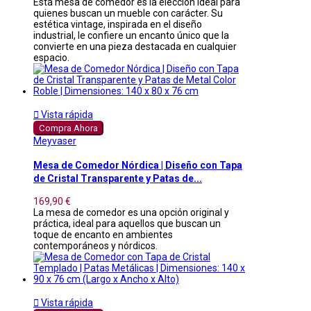
Esta mesa de comedor es la elección ideal para
quienes buscan un mueble con carácter. Su
estética vintage, inspirada en el diseño
industrial, le confiere un encanto único que la
convierte en una pieza destacada en cualquier
espacio.

Vista rápida
Compra Ahora
Meyvaser
Mesa de Comedor Nórdica | Diseño con Tapa
de Cristal Transparente y Patas de...
169,90 €
La mesa de comedor es una opción original y
práctica, ideal para aquellos que buscan un
toque de encanto en ambientes
contemporáneos y nórdicos.

Vista rápida