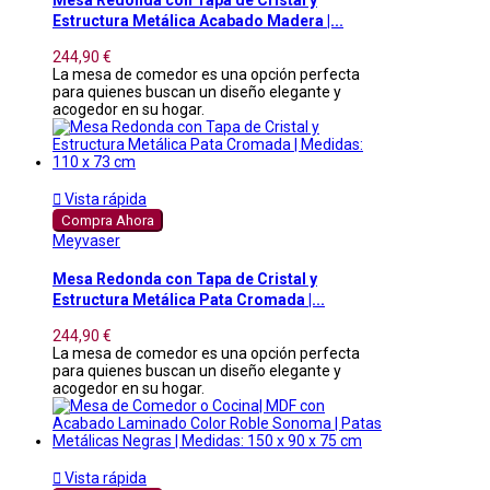
Estructura Metálica Acabado Madera |...
244,90 €
La mesa de comedor es una opción perfecta
para quienes buscan un diseño elegante y
acogedor en su hogar.

Vista rápida
Compra Ahora
Meyvaser
Mesa Redonda con Tapa de Cristal y
Estructura Metálica Pata Cromada |...
244,90 €
La mesa de comedor es una opción perfecta
para quienes buscan un diseño elegante y
acogedor en su hogar.

Vista rápida