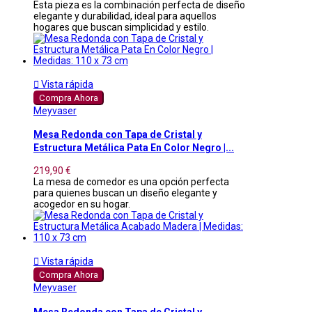
Esta pieza es la combinación perfecta de diseño
elegante y durabilidad, ideal para aquellos
hogares que buscan simplicidad y estilo.

Vista rápida
Compra Ahora
Meyvaser
Mesa Redonda con Tapa de Cristal y
Estructura Metálica Pata En Color Negro |...
219,90 €
La mesa de comedor es una opción perfecta
para quienes buscan un diseño elegante y
acogedor en su hogar.

Vista rápida
Compra Ahora
Meyvaser
Mesa Redonda con Tapa de Cristal y