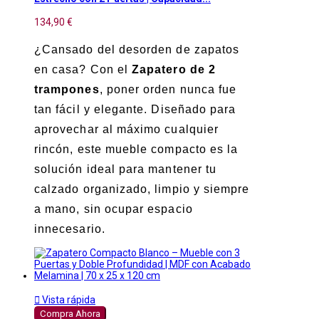
134,90 €
¿Cansado del desorden de zapatos
en casa? Con el
Zapatero de 2
trampones
, poner orden nunca fue
tan fácil y elegante. Diseñado para
aprovechar al máximo cualquier
rincón, este mueble compacto es la
solución ideal para mantener tu
calzado organizado, limpio y siempre
a mano, sin ocupar espacio
innecesario.

Vista rápida
Compra Ahora