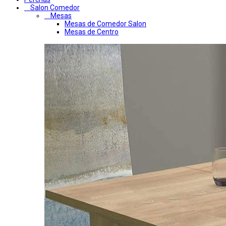
Salon Comedor
Mesas
Mesas de Comedor Salon
Mesas de Centro