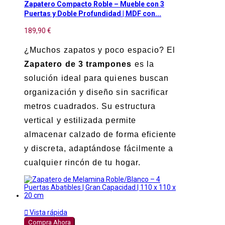
Zapatero Compacto Roble – Mueble con 3
Puertas y Doble Profundidad | MDF con...
189,90 €
¿Muchos zapatos y poco espacio? El
Zapatero de 3 trampones
es la
solución ideal para quienes buscan
organización y diseño sin sacrificar
metros cuadrados. Su estructura
vertical y estilizada permite
almacenar calzado de forma eficiente
y discreta, adaptándose fácilmente a
cualquier rincón de tu hogar.

Vista rápida
Compra Ahora