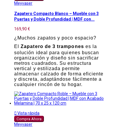
Meyvaser
Zapatero Compacto Blanco – Mueble con 3
Puertas y Doble Profundidad | MDF con...
169,90 €
¿Muchos zapatos y poco espacio?
El
Zapatero de 3 trampones
es la
solución ideal para quienes buscan
organización y diseño sin sacrificar
metros cuadrados. Su estructura
vertical y estilizada permite
almacenar calzado de forma eficiente
y discreta, adaptándose fácilmente a
cualquier rincón de tu hogar.

Vista rápida
Compra Ahora
Meyvaser