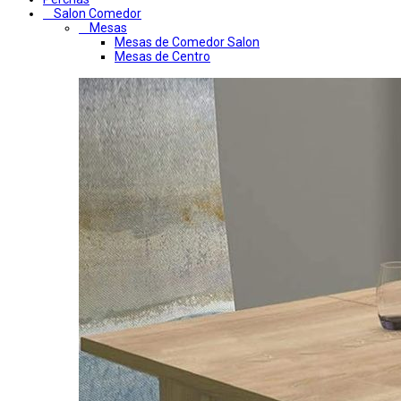
Salon Comedor
Mesas
Mesas de Comedor Salon
Mesas de Centro