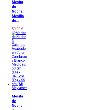
Mesita
de
Noche,
Mesilla
de...
59,90 €
Meyvaser
Mesita
de
Noche