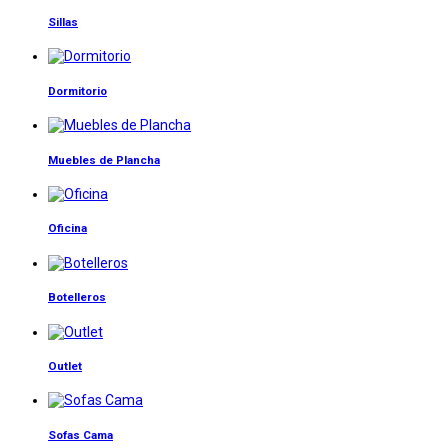
Sillas
Dormitorio
Muebles de Plancha
Oficina
Botelleros
Outlet
Sofas Cama