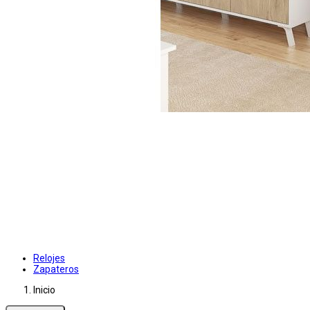
Relojes
Zapateros
Inicio