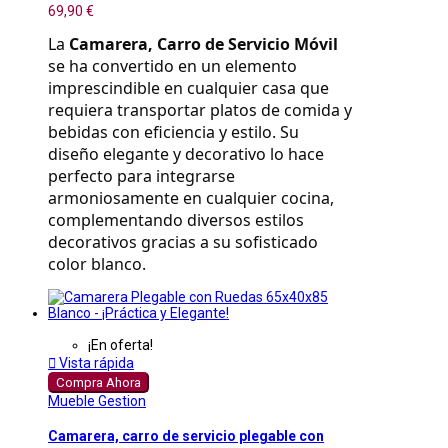
69,90 €
La 
Camarera, Carro de Servicio Móvil
se ha convertido en un elemento 
imprescindible en cualquier casa que 
requiera transportar platos de comida y 
bebidas con eficiencia y estilo. Su 
diseño elegante y decorativo lo hace 
perfecto para integrarse 
armoniosamente en cualquier cocina, 
complementando diversos estilos 
decorativos gracias a su sofisticado 
color blanco.
¡En oferta!

Vista rápida
Compra Ahora
Mueble Gestion
Camarera, carro de servicio plegable con