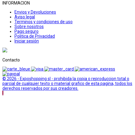
INFORMACION
Envios y Devoluciones
Aviso legal
Terminos y condiciones de uso
Sobre nosotros
Pago seguro
Politica de Privacidad
Iniciar sesión
Contacto
© 2026 - Exposhopping sl - prohibida la copia o reproduccion total o
parcial de cualquier texto o material grafico de esta pagina, todos los
derechos reservados por sus creadores.