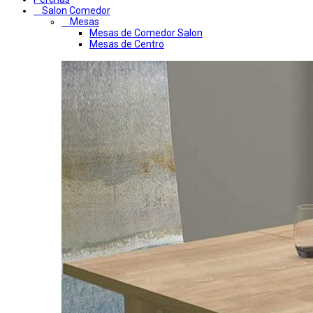
Salon Comedor
Mesas
Mesas de Comedor Salon
Mesas de Centro