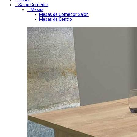
Salon Comedor
Mesas
Mesas de Comedor Salon
Mesas de Centro