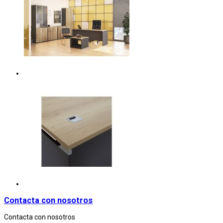
Contacta con nosotros
Contacta con nosotros