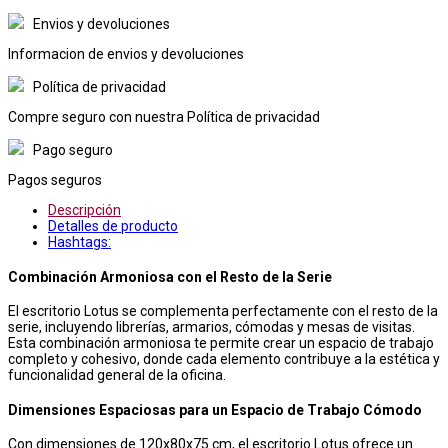
Envios y devoluciones
Informacion de envios y devoluciones
Política de privacidad
Compre seguro con nuestra Política de privacidad
Pago seguro
Pagos seguros
Descripción
Detalles de producto
Hashtags:
Combinación Armoniosa con el Resto de la Serie
El escritorio Lotus se complementa perfectamente con el resto de la
serie, incluyendo librerías, armarios, cómodas y mesas de visitas.
Esta combinación armoniosa te permite crear un espacio de trabajo
completo y cohesivo, donde cada elemento contribuye a la estética y
funcionalidad general de la oficina.
Dimensiones Espaciosas para un Espacio de Trabajo Cómodo
Con dimensiones de 120x80x75 cm, el escritorio Lotus ofrece un