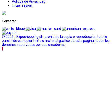
Politica de Privacidad
Iniciar sesión
Contacto
© 2026 - Exposhopping sl - prohibida la copia o reproduccion total o
parcial de cualquier texto o material grafico de esta pagina, todos los
derechos reservados por sus creadores.