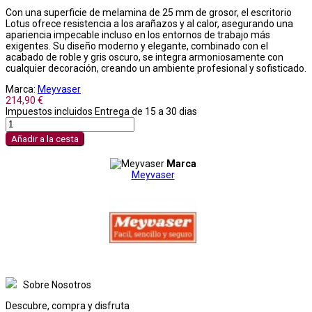
Con una superficie de melamina de 25 mm de grosor, el escritorio
Lotus ofrece resistencia a los arañazos y al calor, asegurando una
apariencia impecable incluso en los entornos de trabajo más
exigentes. Su diseño moderno y elegante, combinado con el
acabado de roble y gris oscuro, se integra armoniosamente con
cualquier decoración, creando un ambiente profesional y sofisticado.
Marca:
Meyvaser
214,90 €
Impuestos incluidos
Entrega de 15 a 30 dias
Añadir a la cesta
Marca
Meyvaser
Sobre Nosotros
Descubre, compra y disfruta