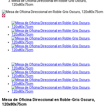
Mesa de Oficina Direccional en Roble-Gris Oscuro,
120x80x75cm
Mesa de Oficina Direccional en Roble-Gris Oscuro,
120x80x75cm