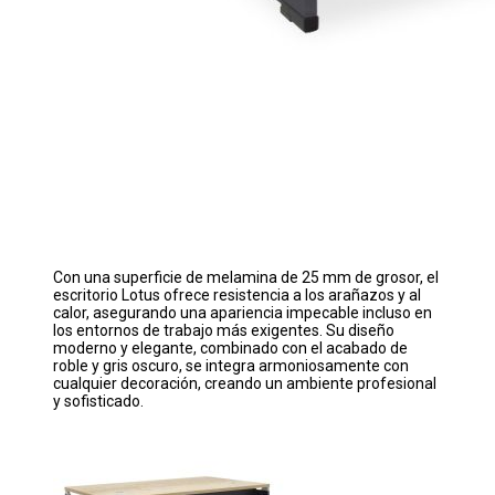
Con una superficie de melamina de 25 mm de grosor, el
escritorio Lotus ofrece resistencia a los arañazos y al
calor, asegurando una apariencia impecable incluso en
los entornos de trabajo más exigentes. Su diseño
moderno y elegante, combinado con el acabado de
roble y gris oscuro, se integra armoniosamente con
cualquier decoración, creando un ambiente profesional
y sofisticado.