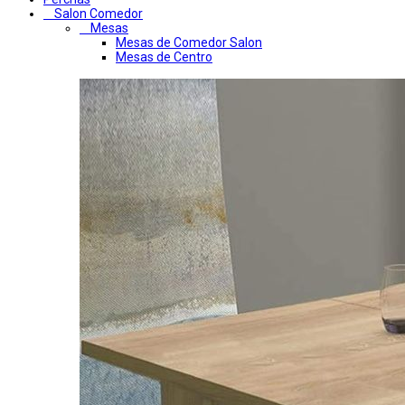
Salon Comedor
Mesas
Mesas de Comedor Salon
Mesas de Centro