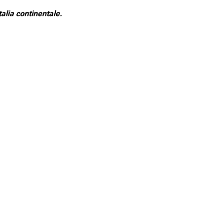
alia continentale.