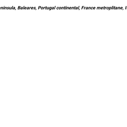
ninsula, Baleares, Portugal continental, France metroplitane, It