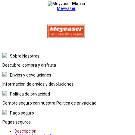
Marca
Meyvaser
Sobre Nosotros
Descubre, compra y disfruta
Envios y devoluciones
Informacion de envios y devoluciones
Política de privacidad
Compre seguro con nuestra Política de privacidad
Pago seguro
Pagos seguros
Descripción