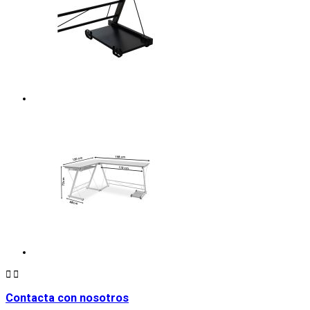


Contacta con nosotros