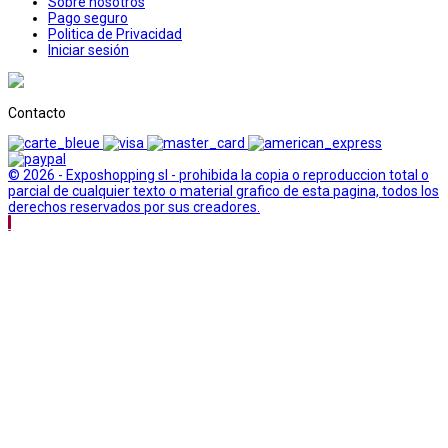
Sobre nosotros
Pago seguro
Politica de Privacidad
Iniciar sesión
Contacto
© 2026 - Exposhopping sl - prohibida la copia o reproduccion total o
parcial de cualquier texto o material grafico de esta pagina, todos los
derechos reservados por sus creadores.