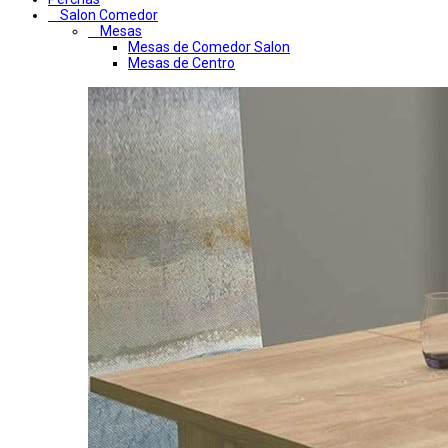
Salon Comedor
Mesas
Mesas de Comedor Salon
Mesas de Centro