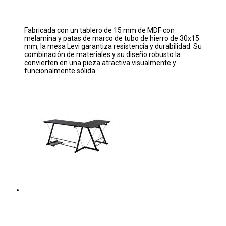
Fabricada con un tablero de 15 mm de MDF con
melamina y patas de marco de tubo de hierro de 30x15
mm, la mesa Levi garantiza resistencia y durabilidad. Su
combinación de materiales y su diseño robusto la
convierten en una pieza atractiva visualmente y
funcionalmente sólida.