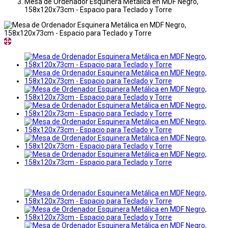
Mesa de Ordenador Esquinera Metálica en MDF Negro,
158x120x73cm - Espacio para Teclado y Torre