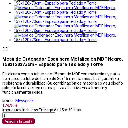


Mesa de Ordenador Esquinera Metálica en MDF Negro,
158x120x73cm - Espacio para Teclado y Torre
Fabricada con un tablero de 15 mm de MDF con melamina y patas
de marco de tubo de hierro de 30x15 mm, la mesa Levi garantiza
resistencia y durabilidad. Su combinación de materiales y su diseño
robusto la convierten en una pieza atractiva visualmente y
funcionalmente sólida.
Marca:
Meyvaser
179,90 €
Impuestos incluidos
Entrega de 15 a 30 dias
Añadir a la cesta