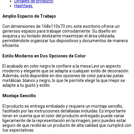
Detalles de producto
Hashtags:
Amplio Espacio de Trabajo
Con dimensiones de 168x110x73 cm, este escritorio ofrece un
generoso espacio para trabajar cómodamente. Su diseño en
esquina y su teclado deslizante maximizan el área utilizada,
permitiéndote organizar tus dispositivos y documentos de manera
eficiente.
Estilo Moderno en Dos Opciones de Color
El acabado en color negro le confiere a la mesa Levi un aspecto
moderno y elegante que se adapta a cualquier estilo de decoración.
Además, está disponible en dos opciones de color para las patas
metálicas: blanco y negro, lo que te permite elegir la que mejor se
adapte a tu gusto y estilo.
Montaje Sencillo
El producto se entrega embalado y requiere un montaje sencillo,
facilitado por las instrucciones detalladas incluidas. Es importante
tener en cuenta que el color del producto entregado puede variar
ligeramente de la representación en la imagen, pero puedes estar
seguro de que recibirás un producto de alta calidad que cumplirá con
tus expectativas.