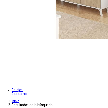
Relojes
Zapateros
Inicio
Resultados de la búsqueda