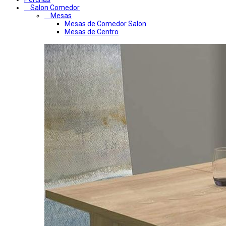
Salon Comedor
Mesas
Mesas de Comedor Salon
Mesas de Centro