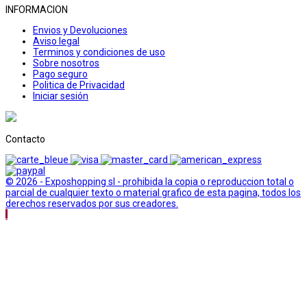
INFORMACION
Envios y Devoluciones
Aviso legal
Terminos y condiciones de uso
Sobre nosotros
Pago seguro
Politica de Privacidad
Iniciar sesión
Contacto
© 2026 - Exposhopping sl - prohibida la copia o reproduccion total o
parcial de cualquier texto o material grafico de esta pagina, todos los
derechos reservados por sus creadores.