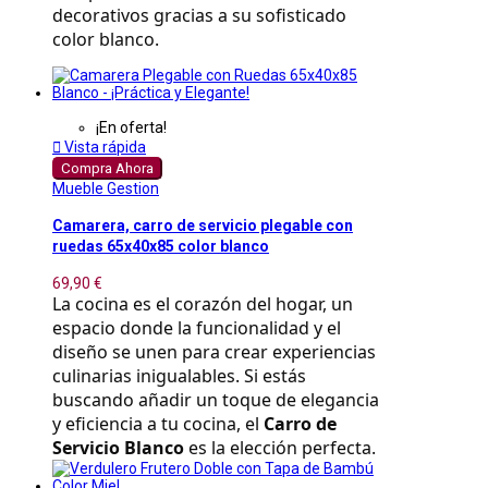
decorativos gracias a su sofisticado 
color blanco.
¡En oferta!

Vista rápida
Compra Ahora
Mueble Gestion
Camarera, carro de servicio plegable con
ruedas 65x40x85 color blanco
69,90 €
La cocina es el corazón del hogar, un 
espacio donde la funcionalidad y el 
diseño se unen para crear experiencias 
culinarias inigualables. Si estás 
buscando añadir un toque de elegancia 
y eficiencia a tu cocina, el 
Carro de 
Servicio Blanco
 es la elección perfecta.