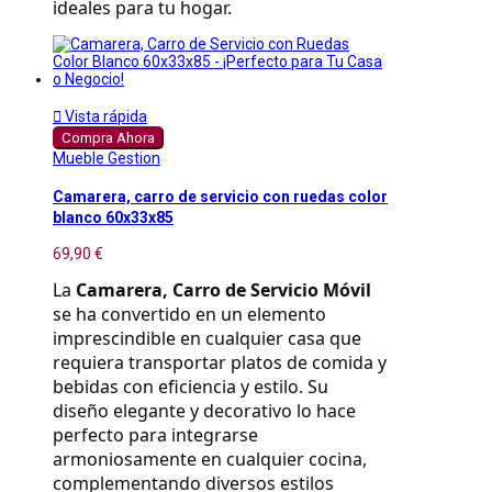
ideales para tu hogar.

Vista rápida
Compra Ahora
Mueble Gestion
Camarera, carro de servicio con ruedas color
blanco 60x33x85
69,90 €
La 
Camarera, Carro de Servicio Móvil
se ha convertido en un elemento 
imprescindible en cualquier casa que 
requiera transportar platos de comida y 
bebidas con eficiencia y estilo. Su 
diseño elegante y decorativo lo hace 
perfecto para integrarse 
armoniosamente en cualquier cocina, 
complementando diversos estilos 