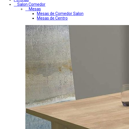
Salon Comedor
Mesas
Mesas de Comedor Salon
Mesas de Centro