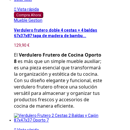

Vista rápida
Compra Ahora
Mueble Gestion
Verdulero frutero doble 4 cestas + 4 baldas
67x37x87 tapa de madera de bambu...
129,90 €
El 
Verdulero Frutero de Cocina Oporto 
8
 es más que un simple mueble auxiliar; 
es una pieza esencial que transformará 
la organización y estética de tu cocina. 
Con su diseño elegante y funcional, este 
verdulero frutero ofrece una solución 
versátil para almacenar y organizar tus 
productos frescos y accesorios de 
cocina de manera eficiente.