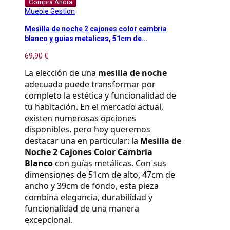
Compra Ahora
Mueble Gestion
Mesilla de noche 2 cajones color cambria
blanco y guias metalicas, 51cm de...
69,90 €
La elección de una 
mesilla de noche
adecuada puede transformar por 
completo la estética y funcionalidad de 
tu habitación. En el mercado actual, 
existen numerosas opciones 
disponibles, pero hoy queremos 
destacar una en particular: la 
Mesilla de 
Noche 2 Cajones Color Cambria 
Blanco
 con guías metálicas. Con sus 
dimensiones de 51cm de alto, 47cm de 
ancho y 39cm de fondo, esta pieza 
combina elegancia, durabilidad y 
funcionalidad de una manera 
excepcional.