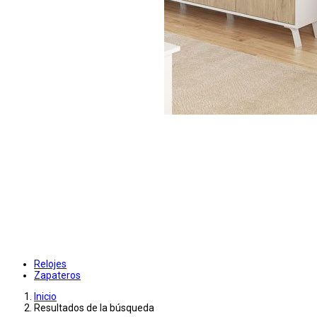
Relojes
Zapateros
Inicio
Resultados de la búsqueda