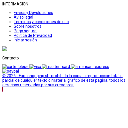
INFORMACION
Envios y Devoluciones
Aviso legal
Terminos y condiciones de uso
Sobre nosotros
Pago seguro
Politica de Privacidad
Iniciar sesión
Contacto
© 2026 - Exposhopping sl - prohibida la copia o reproduccion total o
parcial de cualquier texto o material grafico de esta pagina, todos los
derechos reservados por sus creadores.