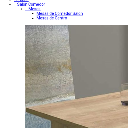
Salon Comedor
Mesas
Mesas de Comedor Salon
Mesas de Centro