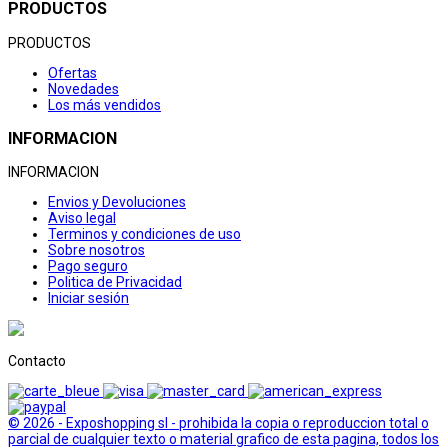
PRODUCTOS
PRODUCTOS
Ofertas
Novedades
Los más vendidos
INFORMACION
INFORMACION
Envios y Devoluciones
Aviso legal
Terminos y condiciones de uso
Sobre nosotros
Pago seguro
Politica de Privacidad
Iniciar sesión
Contacto
© 2026 - Exposhopping sl - prohibida la copia o reproduccion total o
parcial de cualquier texto o material grafico de esta pagina, todos los