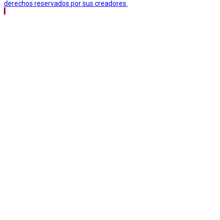
derechos reservados por sus creadores.