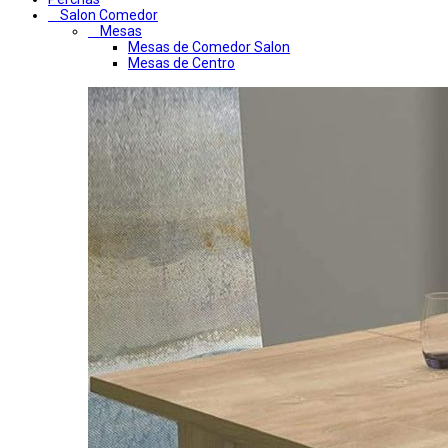
Salon Comedor
Mesas
Mesas de Comedor Salon
Mesas de Centro