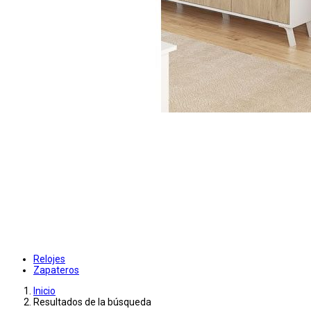
Relojes
Zapateros
Inicio
Resultados de la búsqueda