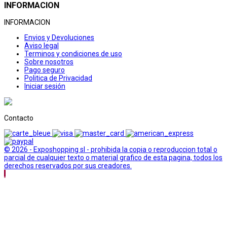
INFORMACION
INFORMACION
Envios y Devoluciones
Aviso legal
Terminos y condiciones de uso
Sobre nosotros
Pago seguro
Politica de Privacidad
Iniciar sesión
Contacto
© 2026 - Exposhopping sl - prohibida la copia o reproduccion total o
parcial de cualquier texto o material grafico de esta pagina, todos los
derechos reservados por sus creadores.