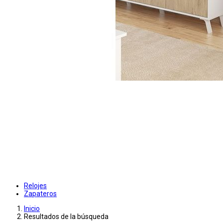
Relojes
Zapateros
Inicio
Resultados de la búsqueda