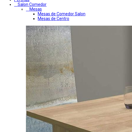
Salon Comedor
Mesas
Mesas de Comedor Salon
Mesas de Centro