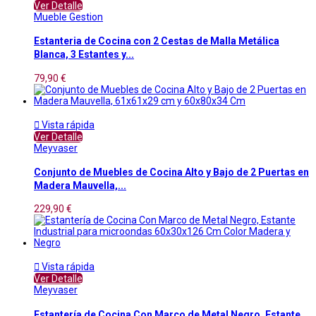
Ver Detalle
Mueble Gestion
Estanteria de Cocina con 2 Cestas de Malla Metálica
Blanca, 3 Estantes y...
79,90 €

Vista rápida
Ver Detalle
Meyvaser
Conjunto de Muebles de Cocina Alto y Bajo de 2 Puertas en
Madera Mauvella,...
229,90 €

Vista rápida
Ver Detalle
Meyvaser
Estantería de Cocina Con Marco de Metal Negro, Estante