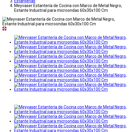
Estanterias
Meyvaser Estantería de Cocina con Marco de Metal Negro,
Estante Industrial para microondas 60x30x100 Cm