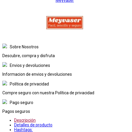
Meyvaser
Sobre Nosotros
Descubre, compra y disfruta
Envios y devoluciones
Informacion de envios y devoluciones
Política de privacidad
Compre seguro con nuestra Política de privacidad
Pago seguro
Pagos seguros
Descripción
Detalles de producto
Hashtags: