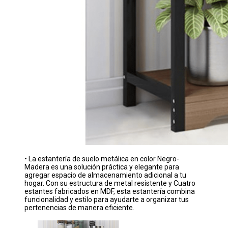
• La estantería de suelo metálica en color Negro-
Madera es una solución práctica y elegante para
agregar espacio de almacenamiento adicional a tu
hogar. Con su estructura de metal resistente y Cuatro
estantes fabricados en MDF, esta estantería combina
funcionalidad y estilo para ayudarte a organizar tus
pertenencias de manera eficiente.