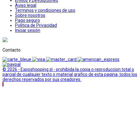
Envios y Devoluciones
Aviso legal
Terminos y condiciones de uso
Sobre nosotros
Pago seguro
Politica de Privacidad
Iniciar sesión
Contacto
© 2026 - Exposhopping sl - prohibida la copia o reproduccion total o
parcial de cualquier texto o material grafico de esta pagina, todos los
derechos reservados por sus creadores.