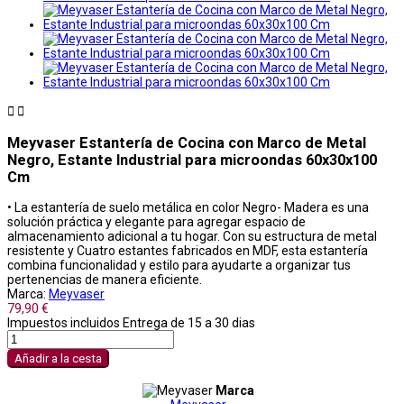


Meyvaser Estantería de Cocina con Marco de Metal
Negro, Estante Industrial para microondas 60x30x100
Cm
• La estantería de suelo metálica en color Negro- Madera es una
solución práctica y elegante para agregar espacio de
almacenamiento adicional a tu hogar. Con su estructura de metal
resistente y Cuatro estantes fabricados en MDF, esta estantería
combina funcionalidad y estilo para ayudarte a organizar tus
pertenencias de manera eficiente.
Marca:
Meyvaser
79,90 €
Impuestos incluidos
Entrega de 15 a 30 dias
Añadir a la cesta
Marca