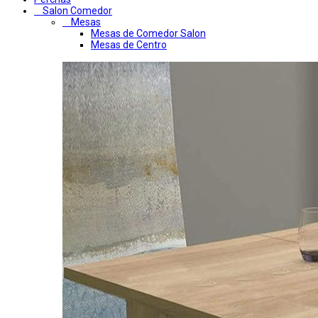
Salon Comedor
Mesas
Mesas de Comedor Salon
Mesas de Centro