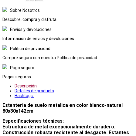
Sobre Nosotros
Descubre, compra y disfruta
Envios y devoluciones
Informacion de envios y devoluciones
Política de privacidad
Compre seguro con nuestra Política de privacidad
Pago seguro
Pagos seguros
Descripción
Detalles de producto
Hashtags:
Estanteria de suelo metalica en color blanco-natural
80x30x142cm
Especificaciones técnicas:
Estructura de metal excepcionalmente duradero.
Construcción robusta resistente al desgaste. Estantes