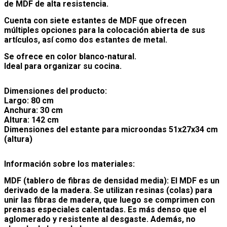
de MDF de alta resistencia.
Cuenta con siete estantes de MDF que ofrecen
múltiples opciones para la colocación abierta de sus
artículos, así como dos estantes de metal.
Se ofrece en color blanco-natural.
Ideal para organizar su cocina.
Dimensiones del producto:
Largo: 80 cm
Anchura: 30 cm
Altura: 142 cm
Dimensiones del estante para microondas 51x27x34 cm
(altura)
Información sobre los materiales
:
MDF (tablero de fibras de densidad media): El MDF es un
derivado de la madera. Se utilizan resinas (colas) para
unir las fibras de madera, que luego se comprimen con
prensas especiales calentadas. Es más denso que el
aglomerado y resistente al desgaste. Además, no