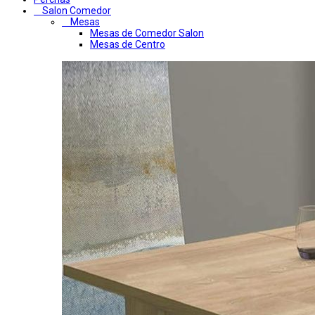
Salon Comedor
Mesas
Mesas de Comedor Salon
Mesas de Centro