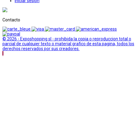
Iniciar sesión
Contacto
© 2026 - Exposhopping sl - prohibida la copia o reproduccion total o
parcial de cualquier texto o material grafico de esta pagina, todos los
derechos reservados por sus creadores.