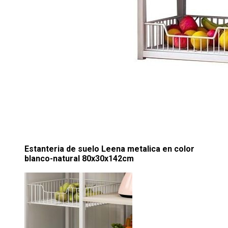
Estanteria de suelo Leena metalica en color
blanco-natural 80x30x142cm