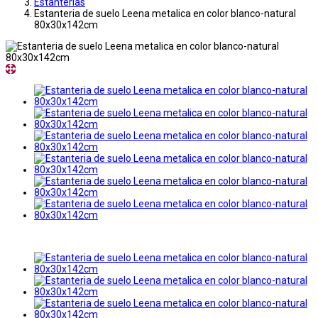
Estanterias
Estanteria de suelo Leena metalica en color blanco-natural
80x30x142cm