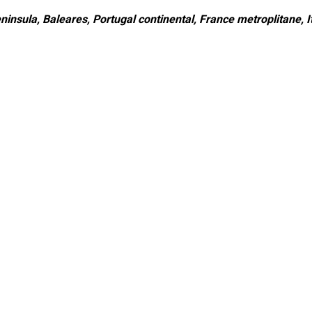
ninsula, Baleares, Portugal continental, France metroplitane, It