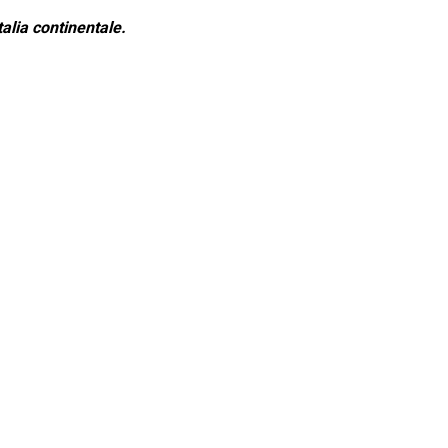
alia continentale.