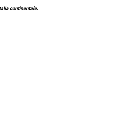
alia continentale.