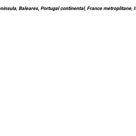
ninsula, Baleares, Portugal continental, France metroplitane, It