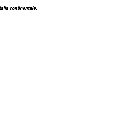
alia continentale.