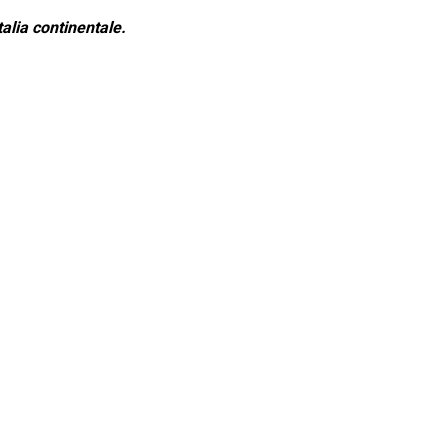
alia continentale.