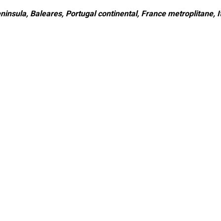
ninsula, Baleares, Portugal continental, France metroplitane, It