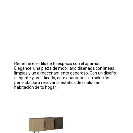
Redefine el estilo de tu espacio con el aparador
Elegance, una pieza de mobiliario diseñada con líneas
limpias y un almacenamiento generoso. Con un diseño
elegante y sofisticado, este aparador es la solución
perfecta para renovar la estética de cualquier
habitación de tu hogar.