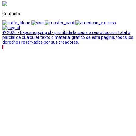
Contacto
© 2026 - Exposhopping sl - prohibida la copia o reproduccion total o
parcial de cualquier texto o material grafico de esta pagina, todos los
derechos reservados por sus creadores.