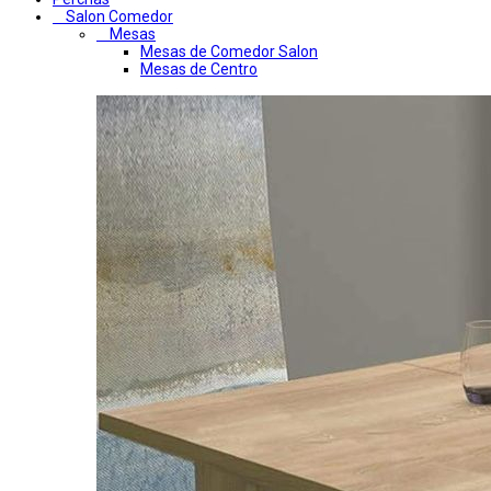
Salon Comedor
Mesas
Mesas de Comedor Salon
Mesas de Centro