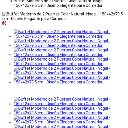
Buffet Moderno de 2 Puertas Color Natural -Nogal -
150x42x79.5 cm - Diseño Elegante para Comedor.