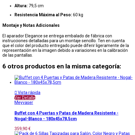
Altura:
79,5 cm
Resistencia Máxima al Peso:
60 kg
Montaje y Notas Adicionales
El aparador Elegance se entrega embalado de fábrica con
instrucciones detalladas para un montaje sencillo. Ten en cuenta
que el color del producto entregado puede diferir ligeramente de la
representación en la imagen debido a variaciones en la calibración
de las pantallas.
6 otros productos en la misma categoría:

Vista rápida
Ver Detalle
Meyvaser
Buffet con 4 Puertas y Patas de Madera Resistente -
Nogal-Blanco - 180x45x78,5cm
359,90 €