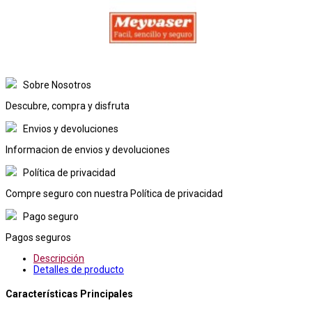
Sobre Nosotros
Descubre, compra y disfruta
Envios y devoluciones
Informacion de envios y devoluciones
Política de privacidad
Compre seguro con nuestra Política de privacidad
Pago seguro
Pagos seguros
Descripción
Detalles de producto
Características Principales