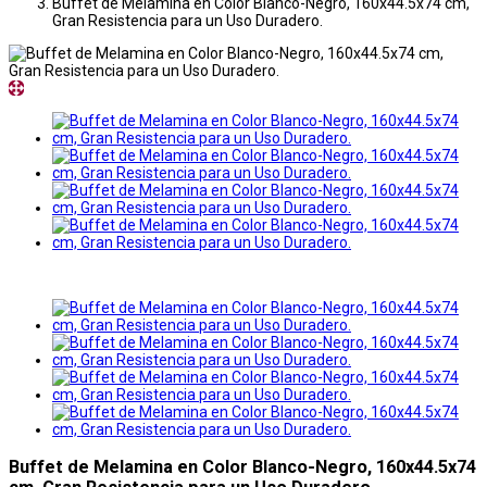
Buffet de Melamina en Color Blanco-Negro, 160x44.5x74 cm,
Gran Resistencia para un Uso Duradero.
Buffet de Melamina en Color Blanco-Negro, 160x44.5x74