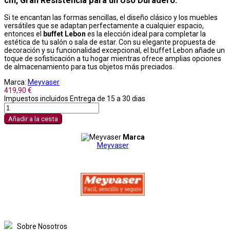
cm, Gran Resistencia para un Uso Duradero.
Si te encantan las formas sencillas, el diseño clásico y los muebles
versátiles que se adaptan perfectamente a cualquier espacio,
entonces el
buffet Lebon
es la elección ideal para completar la
estética de tu salón o sala de estar. Con su elegante propuesta de
decoración y su funcionalidad excepcional, el buffet Lebon añade un
toque de sofisticación a tu hogar mientras ofrece amplias opciones
de almacenamiento para tus objetos más preciados.
Marca:
Meyvaser
419,90 €
Impuestos incluidos
Entrega de 15 a 30 dias
Añadir a la cesta
Marca
Meyvaser
Sobre Nosotros