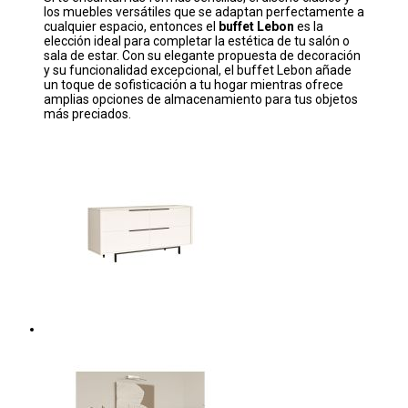
los muebles versátiles que se adaptan perfectamente a
cualquier espacio, entonces el
buffet Lebon
es la
elección ideal para completar la estética de tu salón o
sala de estar. Con su elegante propuesta de decoración
y su funcionalidad excepcional, el buffet Lebon añade
un toque de sofisticación a tu hogar mientras ofrece
amplias opciones de almacenamiento para tus objetos
más preciados.