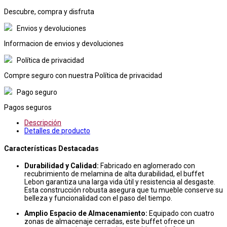
Descubre, compra y disfruta
Envios y devoluciones
Informacion de envios y devoluciones
Política de privacidad
Compre seguro con nuestra Política de privacidad
Pago seguro
Pagos seguros
Descripción
Detalles de producto
Características Destacadas
Durabilidad y Calidad:
Fabricado en aglomerado con
recubrimiento de melamina de alta durabilidad, el buffet
Lebon garantiza una larga vida útil y resistencia al desgaste.
Esta construcción robusta asegura que tu mueble conserve su
belleza y funcionalidad con el paso del tiempo.
Amplio Espacio de Almacenamiento:
Equipado con cuatro
zonas de almacenaje cerradas, este buffet ofrece un