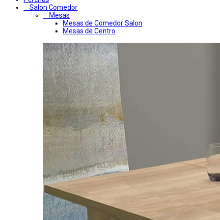
Salon Comedor
Mesas
Mesas de Comedor Salon
Mesas de Centro