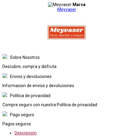
Marca
Meyvaser
Sobre Nosotros
Descubre, compra y disfruta
Envios y devoluciones
Informacion de envios y devoluciones
Política de privacidad
Compre seguro con nuestra Política de privacidad
Pago seguro
Pagos seguros
Descripción