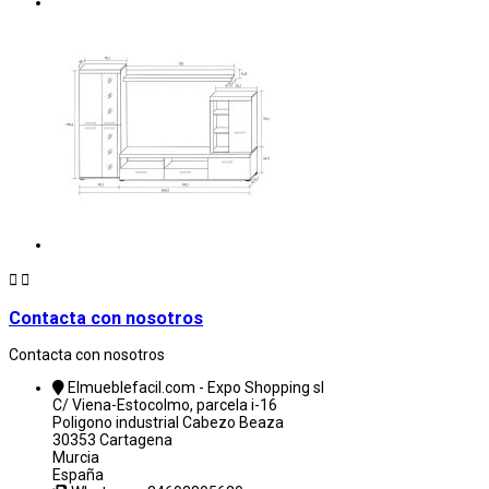


Contacta con nosotros
Contacta con nosotros
Elmueblefacil.com - Expo Shopping sl
C/ Viena-Estocolmo, parcela i-16
Poligono industrial Cabezo Beaza
30353 Cartagena
Murcia
España