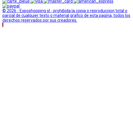
© 2026 - Exposhopping sl - prohibida la copia o reproduccion total o
parcial de cualquier texto o material grafico de esta pagina, todos los
derechos reservados por sus creadores.