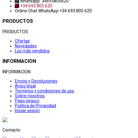
Whatsapp: 34693805620
+34 693 805 620
Online Chat
WhatsApp +34 693 805 620
PRODUCTOS
PRODUCTOS
Ofertas
Novedades
Los más vendidos
INFORMACION
INFORMACION
Envios y Devoluciones
Aviso legal
Terminos y condiciones de uso
Sobre nosotros
Pago seguro
Politica de Privacidad
Iniciar sesión
Contacto