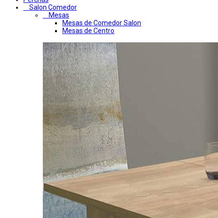
Salon Comedor
Mesas
Mesas de Comedor Salon
Mesas de Centro