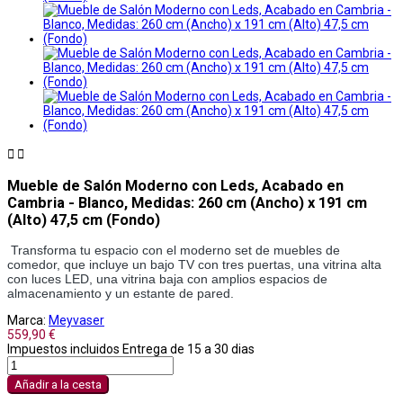


Mueble de Salón Moderno con Leds, Acabado en
Cambria - Blanco, Medidas: 260 cm (Ancho) x 191 cm
(Alto) 47,5 cm (Fondo)
 Transforma tu espacio con el moderno set de muebles de 
comedor, que incluye un bajo TV con tres puertas, una vitrina alta 
con luces LED, una vitrina baja con amplios espacios de 
almacenamiento y un estante de pared.
Marca:
Meyvaser
559,90 €
Impuestos incluidos
Entrega de 15 a 30 dias
Añadir a la cesta