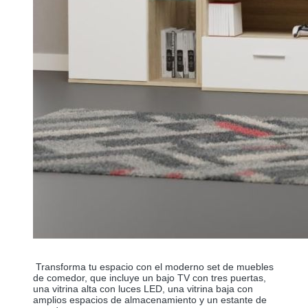
 Transforma tu espacio con el moderno set de muebles 
de comedor, que incluye un bajo TV con tres puertas, 
una vitrina alta con luces LED, una vitrina baja con 
amplios espacios de almacenamiento y un estante de 