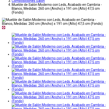
Composiciones Salon
Mueble de Salón Moderno con Leds, Acabado en Cambria -
Blanco, Medidas: 260 cm (Ancho) x 191 cm (Alto) 47,5 cm
(Fondo)