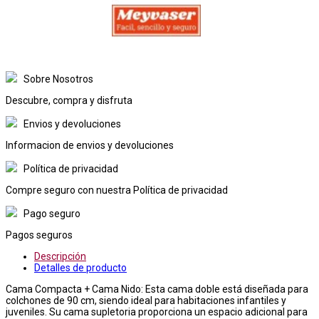
Sobre Nosotros
Descubre, compra y disfruta
Envios y devoluciones
Informacion de envios y devoluciones
Política de privacidad
Compre seguro con nuestra Política de privacidad
Pago seguro
Pagos seguros
Descripción
Detalles de producto
Cama Compacta + Cama Nido: Esta cama doble está diseñada para
colchones de 90 cm, siendo ideal para habitaciones infantiles y
juveniles. Su cama supletoria proporciona un espacio adicional para