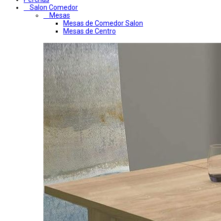
Salon Comedor
Mesas
Mesas de Comedor Salon
Mesas de Centro