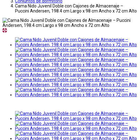
Conjuntos de dormitorio
Cama Nido Juvenil Doble con Cajones de Almacenaje –
Puccini Andersen, 198.4 cm Largo x 98 cm Ancho x 72 cm Alto