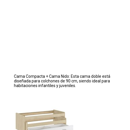
Cama Compacta + Cama Nido: Esta cama doble está
diseñada para colchones de 90 cm, siendo ideal para
habitaciones infantiles y juveniles.