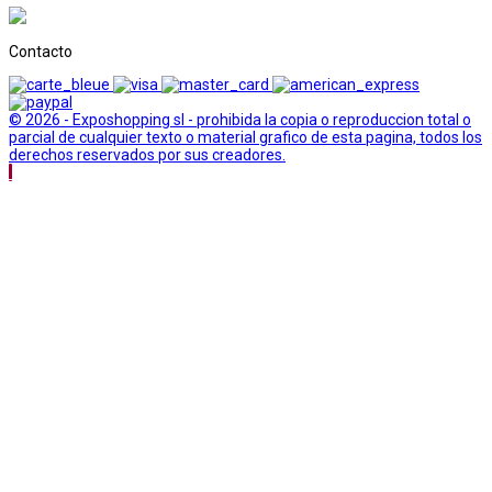
Contacto
© 2026 - Exposhopping sl - prohibida la copia o reproduccion total o
parcial de cualquier texto o material grafico de esta pagina, todos los
derechos reservados por sus creadores.