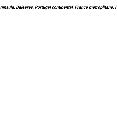
ninsula, Baleares, Portugal continental, France metroplitane, It