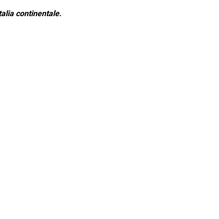
alia continentale.