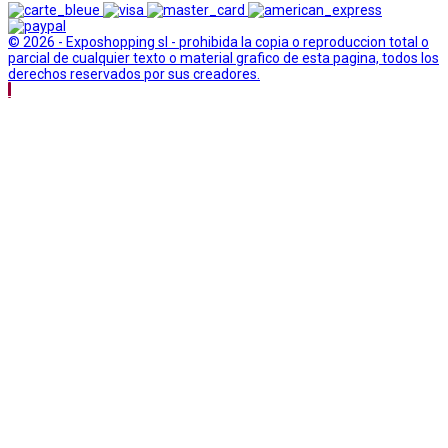
© 2026 - Exposhopping sl - prohibida la copia o reproduccion total o
parcial de cualquier texto o material grafico de esta pagina, todos los
derechos reservados por sus creadores.