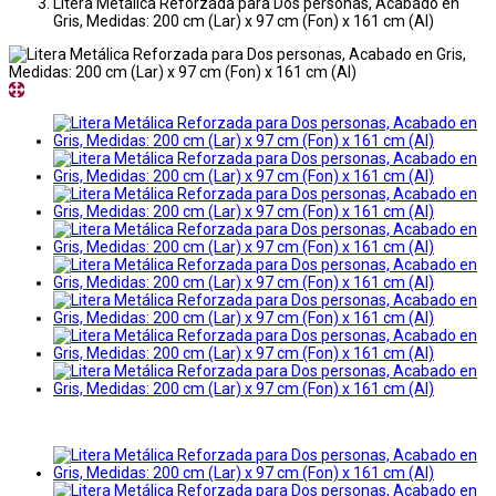
Litera Metálica Reforzada para Dos personas, Acabado en
Gris, Medidas: 200 cm (Lar) x 97 cm (Fon) x 161 cm (Al)