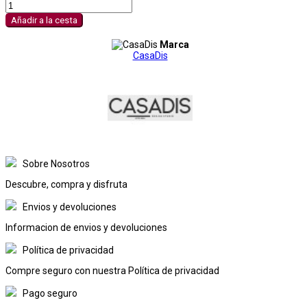
Añadir a la cesta
Marca
CasaDis
Sobre Nosotros
Descubre, compra y disfruta
Envios y devoluciones
Informacion de envios y devoluciones
Política de privacidad
Compre seguro con nuestra Política de privacidad
Pago seguro