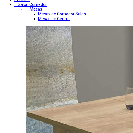
Salon Comedor
Mesas
Mesas de Comedor Salon
Mesas de Centro