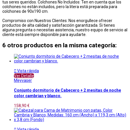
tus seres queridos. Colchones No Incluidos: Ten en cuenta que los
colchones no están incluidos, pero la litera está preparada para
colchones de 90x190 cm.
Compromiso con Nuestros Clientes: Nos enorgullece ofrecer
productos de alta calidad y satisfacción garantizada. Si tienes
alguna pregunta o necesitas asistencia, nuestro equipo de servicio al
cliente está siempre disponible para ayudarte.
6 otros productos en la misma categoría:

Vista rápida
Ver Detalle
Meyvaser
Conjunto dormitorio de Cabecero + 2 mesitas de noche
color cambrian y blanco.
158,90 €

Vista rápida