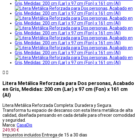


Litera Metálica Reforzada para Dos personas, Acabado
en Gris, Medidas: 200 cm (Lar) x 97 cm (Fon) x 161 cm
(Al)
Litera Metálica Reforzada Completa: Duradera y Segura.
Transforma tu espacio de descanso con esta litera metálica de alta
calidad, diseñada pensando en cada detalle para ofrecer comodidad
y seguridad.
Marca:
CasaDis
249,90 €
Impuestos incluidos
Entrega de 15 a 30 dias