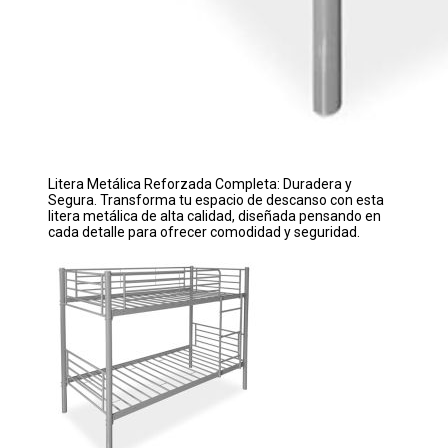
Litera Metálica Reforzada Completa: Duradera y
Segura. Transforma tu espacio de descanso con esta
litera metálica de alta calidad, diseñada pensando en
cada detalle para ofrecer comodidad y seguridad.