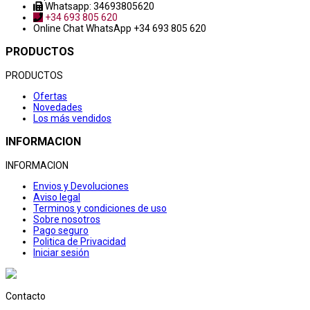
Whatsapp: 34693805620
+34 693 805 620
Online Chat
WhatsApp +34 693 805 620
PRODUCTOS
PRODUCTOS
Ofertas
Novedades
Los más vendidos
INFORMACION
INFORMACION
Envios y Devoluciones
Aviso legal
Terminos y condiciones de uso
Sobre nosotros
Pago seguro
Politica de Privacidad
Iniciar sesión
Contacto