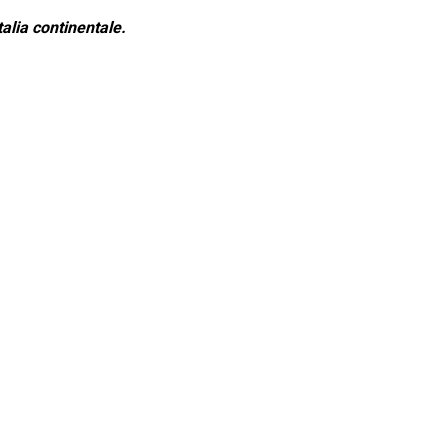
alia continentale.