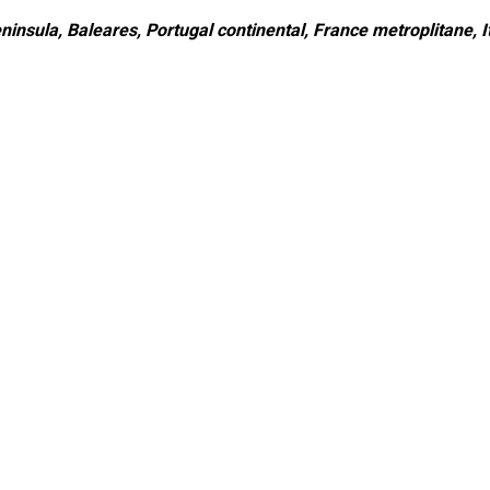
ninsula, Baleares, Portugal continental, France metroplitane, It