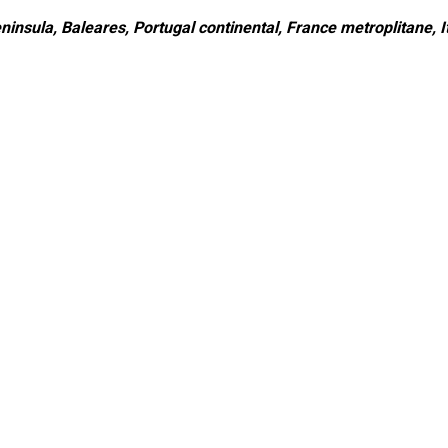
ninsula, Baleares, Portugal continental, France metroplitane, It