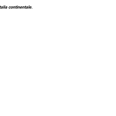
alia continentale.