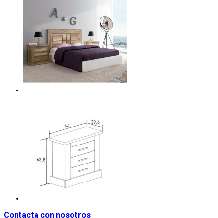
Contacta con nosotros