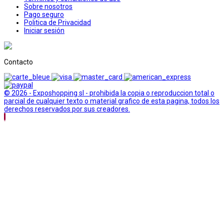
Sobre nosotros
Pago seguro
Politica de Privacidad
Iniciar sesión
Contacto
© 2026 - Exposhopping sl - prohibida la copia o reproduccion total o
parcial de cualquier texto o material grafico de esta pagina, todos los
derechos reservados por sus creadores.