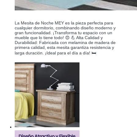
La Mesita de Noche MEY es la pieza perfecta para
cualquier dormitorio, combinando diseño moderno y
gran funcionalidad. ¡Transforma tu espacio con un
mueble que lo tiene todo! 😍 💪 Alta Calidad y
Durabilidad: Fabricada con melamina de madera de
primera calidad, esta mesita garantiza resistencia y
larga duración. ¡Ideal para el día a día! 🛏️