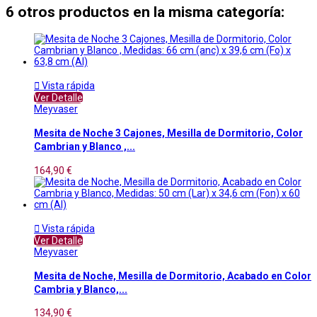
6 otros productos en la misma categoría:

Vista rápida
Ver Detalle
Meyvaser
Mesita de Noche 3 Cajones, Mesilla de Dormitorio, Color
Cambrian y Blanco ,...
164,90 €

Vista rápida
Ver Detalle
Meyvaser
Mesita de Noche, Mesilla de Dormitorio, Acabado en Color
Cambria y Blanco,...
134,90 €