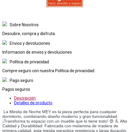
Sobre Nosotros
Descubre, compra y disfruta
Envios y devoluciones
Informacion de envios y devoluciones
Política de privacidad
Compre seguro con nuestra Política de privacidad
Pago seguro
Pagos seguros
Descripción
Detalles de producto
La Mesita de Noche MEY es la pieza perfecta para cualquier
dormitorio, combinando diseño moderno y gran funcionalidad.
¡Transforma tu espacio con un mueble que lo tiene todo! 😍 💪 Alta
Calidad y Durabilidad: Fabricada con melamina de madera de
primera calidad, esta mesita garantiza resistencia y larga duración.