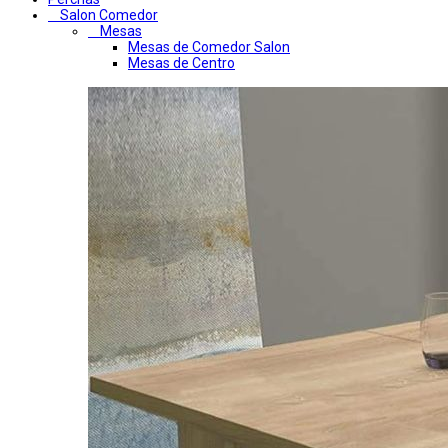
Salon Comedor
Mesas
Mesas de Comedor Salon
Mesas de Centro