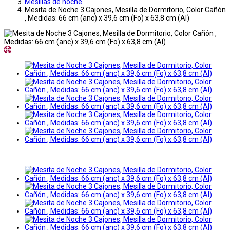
Mesillas de noche
Mesita de Noche 3 Cajones, Mesilla de Dormitorio, Color Cañón
, Medidas: 66 cm (anc) x 39,6 cm (Fo) x 63,8 cm (Al)