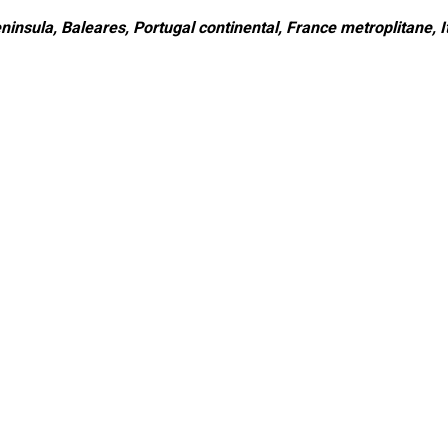
ninsula, Baleares, Portugal continental, France metroplitane, It