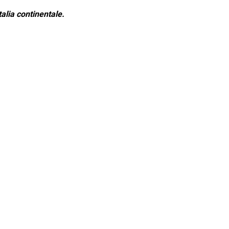
alia continentale.