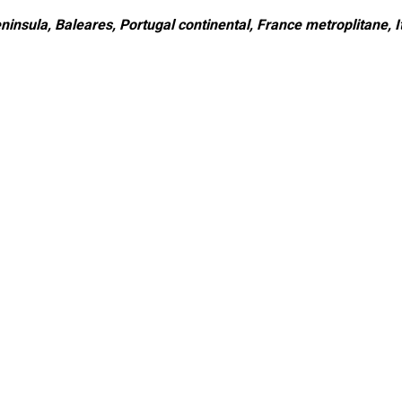
ninsula, Baleares, Portugal continental, France metroplitane, It