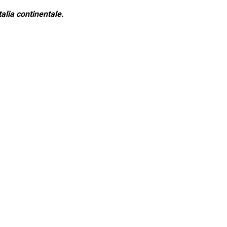
alia continentale.