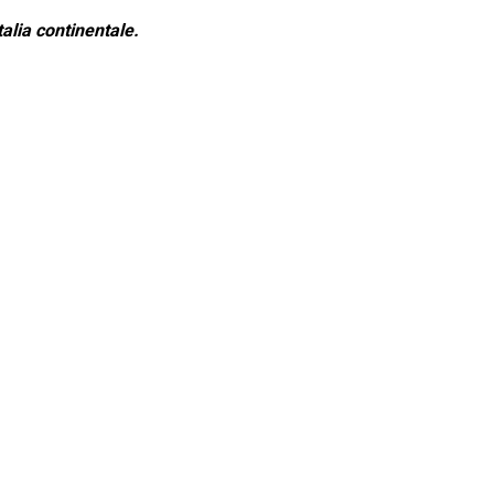
alia continentale.