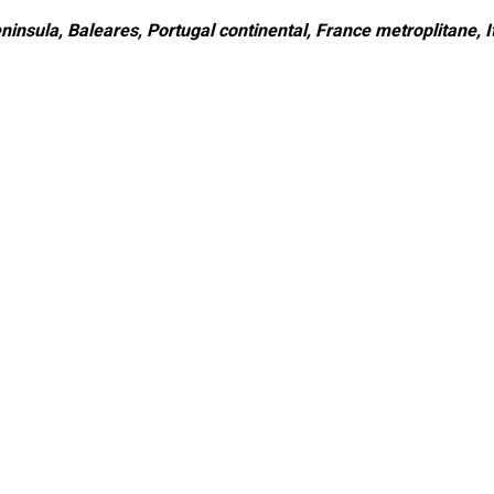
ninsula, Baleares, Portugal continental, France metroplitane, It