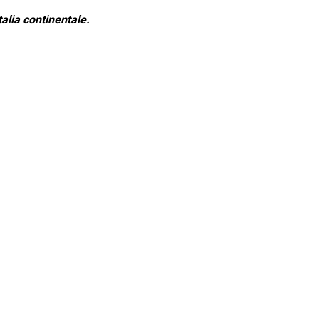
alia continentale.