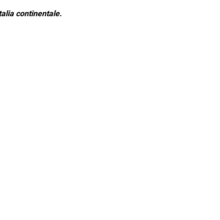
alia continentale.