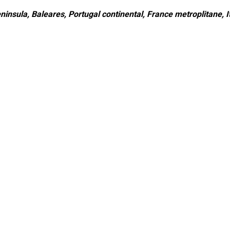
ninsula, Baleares, Portugal continental, France metroplitane, It