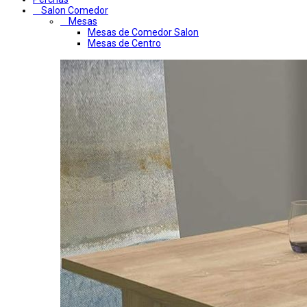
Salon Comedor
Mesas
Mesas de Comedor Salon
Mesas de Centro