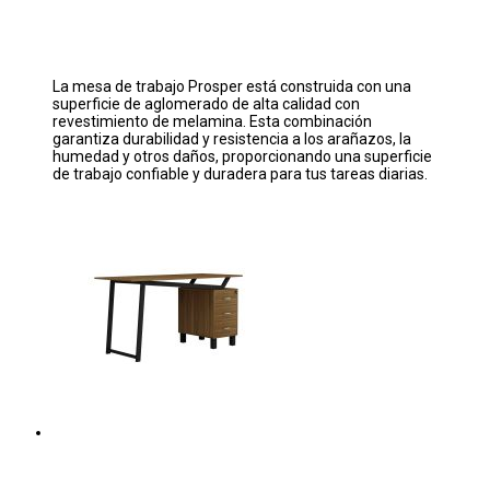
La mesa de trabajo Prosper está construida con una
superficie de aglomerado de alta calidad con
revestimiento de melamina. Esta combinación
garantiza durabilidad y resistencia a los arañazos, la
humedad y otros daños, proporcionando una superficie
de trabajo confiable y duradera para tus tareas diarias.