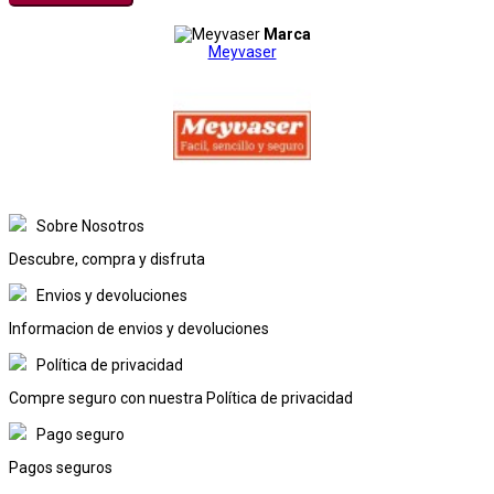
Marca
Meyvaser
Sobre Nosotros
Descubre, compra y disfruta
Envios y devoluciones
Informacion de envios y devoluciones
Política de privacidad
Compre seguro con nuestra Política de privacidad
Pago seguro
Pagos seguros