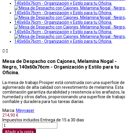


Mesa de Despacho con Cajones, Melamina Nogal -
Negro, 140x60x76cm - Organización y Estilo para tu
Oficina.
La mesa de trabajo Prosper está construida con una superficie de
aglomerado de alta calidad con revestimiento de melamina. Esta
combinación garantiza durabilidad y resistencia a los arañazos, la
humedad y otros daños, proporcionando una superficie de trabajo
confiable y duradera para tus tareas diarias.
Marca:
Meyvaser
214,90 €
Impuestos incluidos
Entrega de 15 a 30 dias
Añadir a la cesta