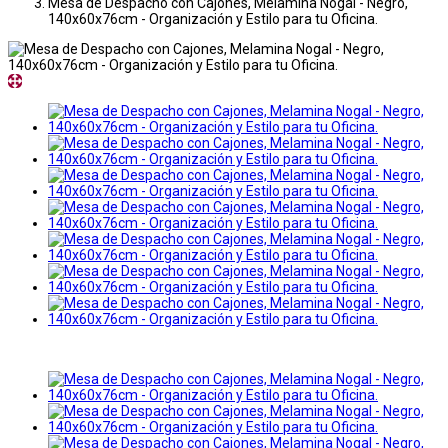
Mesa de Despacho con Cajones, Melamina Nogal - Negro,
140x60x76cm - Organización y Estilo para tu Oficina.