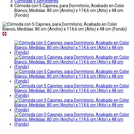
Comodas y Sinfonieres
Cómoda con 5 Cajones, para Dormitorio, Acabado en Color
Blanco, Medidas: 80 cm (Ancho) x 114,6 cm (Alto) x 48 cm
(Fondo)