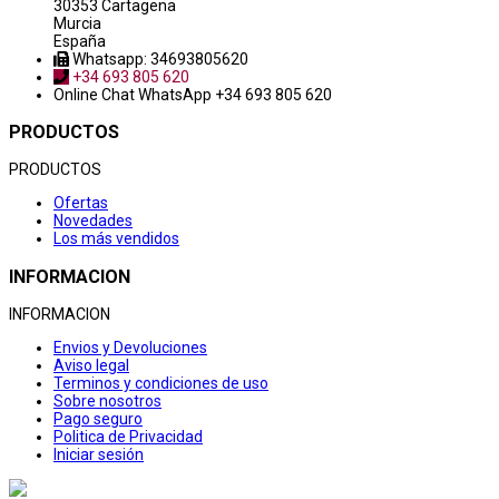
30353 Cartagena
Murcia
España
Whatsapp: 34693805620
+34 693 805 620
Online Chat
WhatsApp +34 693 805 620
PRODUCTOS
PRODUCTOS
Ofertas
Novedades
Los más vendidos
INFORMACION
INFORMACION
Envios y Devoluciones
Aviso legal
Terminos y condiciones de uso
Sobre nosotros
Pago seguro
Politica de Privacidad
Iniciar sesión