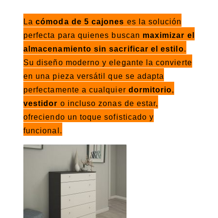
La
cómoda de 5 cajones
es la solución
perfecta para quienes buscan
maximizar el
almacenamiento sin sacrificar el estilo
.
Su diseño moderno y elegante la convierte
en una pieza versátil que se adapta
perfectamente a cualquier
dormitorio
,
vestidor
o incluso zonas de estar,
ofreciendo un toque sofisticado y
funcional.