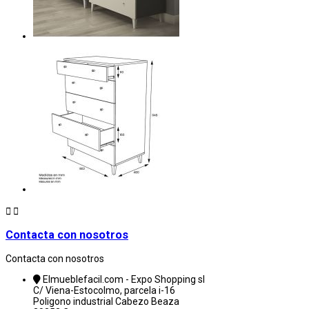


Contacta con nosotros
Contacta con nosotros
Elmueblefacil.com - Expo Shopping sl
C/ Viena-Estocolmo, parcela i-16
Poligono industrial Cabezo Beaza