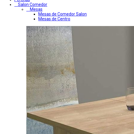
Salon Comedor
Mesas
Mesas de Comedor Salon
Mesas de Centro