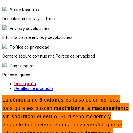
Sobre Nosotros
Descubre, compra y disfruta
Envios y devoluciones
Informacion de envios y devoluciones
Política de privacidad
Compre seguro con nuestra Política de privacidad
Pago seguro
Pagos seguros
Descripción
Detalles de producto
La
cómoda de 5 cajones
es la solución perfecta
para quienes buscan
maximizar el almacenamiento
sin sacrificar el estilo
. Su diseño moderno y
elegante la convierte en una pieza versátil que se