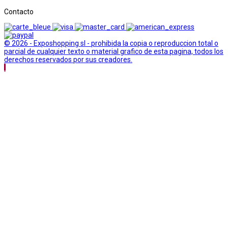
Contacto
© 2026 - Exposhopping sl - prohibida la copia o reproduccion total o
parcial de cualquier texto o material grafico de esta pagina, todos los
derechos reservados por sus creadores.