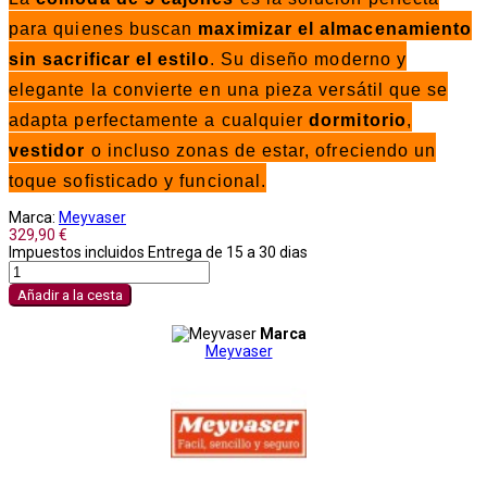
para quienes buscan
maximizar el almacenamiento
sin sacrificar el estilo
. Su diseño moderno y
elegante la convierte en una pieza versátil que se
adapta perfectamente a cualquier
dormitorio
,
vestidor
o incluso zonas de estar, ofreciendo un
toque sofisticado y funcional.
Marca:
Meyvaser
329,90 €
Impuestos incluidos
Entrega de 15 a 30 dias
Añadir a la cesta
Marca
Meyvaser