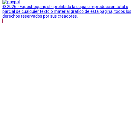
© 2026 - Exposhopping sl - prohibida la copia o reproduccion total o
parcial de cualquier texto o material grafico de esta pagina, todos los
derechos reservados por sus creadores.