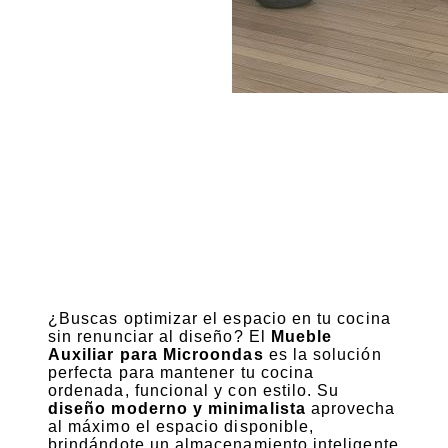
¿Buscas optimizar el espacio en tu cocina
sin renunciar al diseño? El
Mueble
Auxiliar para Microondas
es la solución
perfecta para mantener tu cocina
ordenada, funcional y con estilo. Su
diseño moderno y minimalista
aprovecha
al máximo el espacio disponible,
brindándote un almacenamiento inteligente