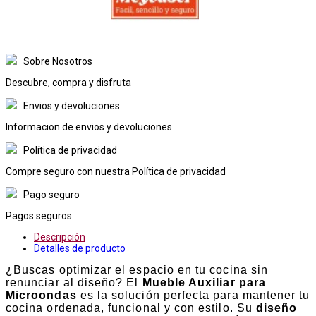
Sobre Nosotros
Descubre, compra y disfruta
Envios y devoluciones
Informacion de envios y devoluciones
Política de privacidad
Compre seguro con nuestra Política de privacidad
Pago seguro
Pagos seguros
Descripción
Detalles de producto
¿Buscas optimizar el espacio en tu cocina sin
renunciar al diseño? El
Mueble Auxiliar para
Microondas
es la solución perfecta para mantener tu
cocina ordenada, funcional y con estilo. Su
diseño