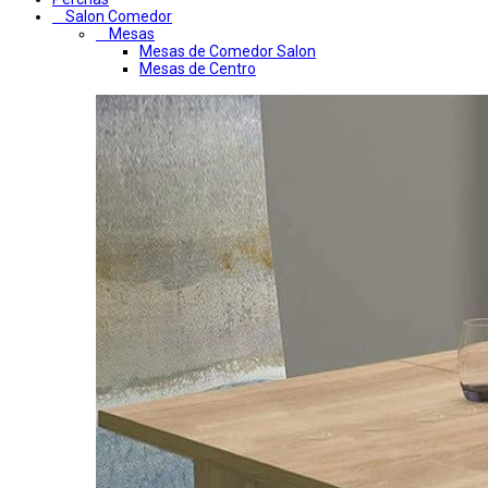
Salon Comedor
Mesas
Mesas de Comedor Salon
Mesas de Centro