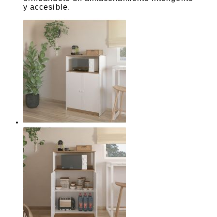
y accesible.