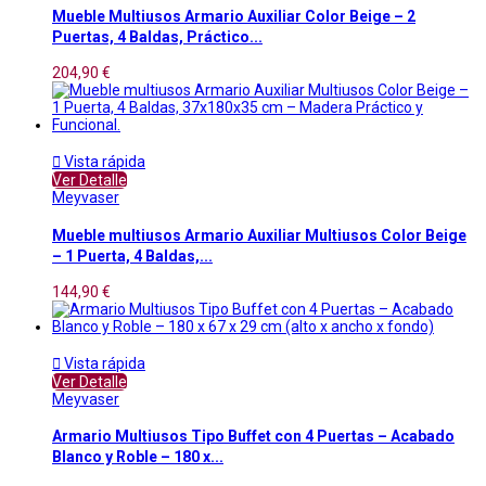
Mueble Multiusos Armario Auxiliar Color Beige – 2
Puertas, 4 Baldas, Práctico...
204,90 €

Vista rápida
Ver Detalle
Meyvaser
Mueble multiusos Armario Auxiliar Multiusos Color Beige
– 1 Puerta, 4 Baldas,...
144,90 €

Vista rápida
Ver Detalle
Meyvaser
Armario Multiusos Tipo Buffet con 4 Puertas – Acabado
Blanco y Roble – 180 x...