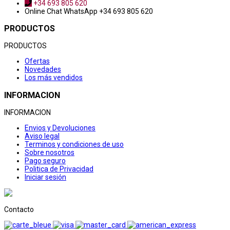
+34 693 805 620
Online Chat
WhatsApp +34 693 805 620
PRODUCTOS
PRODUCTOS
Ofertas
Novedades
Los más vendidos
INFORMACION
INFORMACION
Envios y Devoluciones
Aviso legal
Terminos y condiciones de uso
Sobre nosotros
Pago seguro
Politica de Privacidad
Iniciar sesión
Contacto