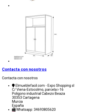
Contacta con nosotros
Contacta con nosotros
Elmueblefacil.com - Expo Shopping sl
C/ Viena-Estocolmo, parcela i-16
Poligono industrial Cabezo Beaza
30353 Cartagena
Murcia
España
Whatsapp: 34693805620