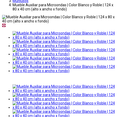
Multiusos
Mueble Auxiliar para Microondas | Color Blanco y Roble | 124 x
80 x 40 cm (alto x ancho x fondo)