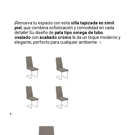
¡Renueva tu espacio con esta
silla tapizada en símil
piel
, que combina sofisticación y comodidad en cada
detalle! Su diseño de
pata tipo omega de tubo
ovalado
con
acabado cromo
le da un toque moderno y
elegante, perfecto para cualquier ambiente. ✨