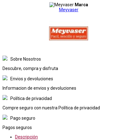
Marca
Meyvaser
Sobre Nosotros
Descubre, compra y disfruta
Envios y devoluciones
Informacion de envios y devoluciones
Política de privacidad
Compre seguro con nuestra Política de privacidad
Pago seguro
Pagos seguros
Descripción