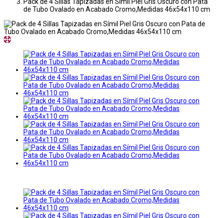
Pack de 4 Sillas Tapizadas en Símil Piel Gris Oscuro con Pata
de Tubo Ovalado en Acabado Cromo,Medidas 46x54x110 cm