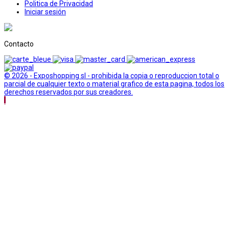
Politica de Privacidad
Iniciar sesión
Contacto
© 2026 - Exposhopping sl - prohibida la copia o reproduccion total o
parcial de cualquier texto o material grafico de esta pagina, todos los
derechos reservados por sus creadores.