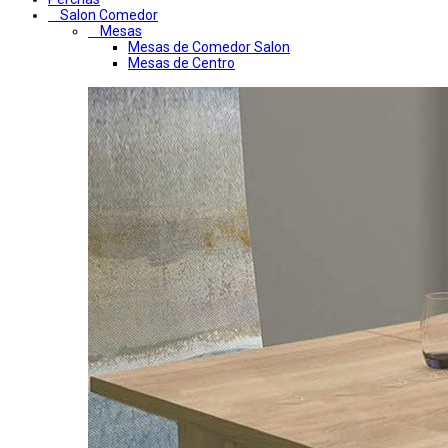
Salon Comedor
Mesas
Mesas de Comedor Salon
Mesas de Centro