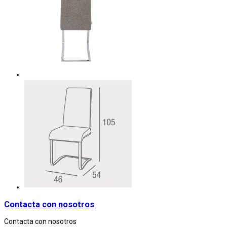
Contacta con nosotros
Contacta con nosotros